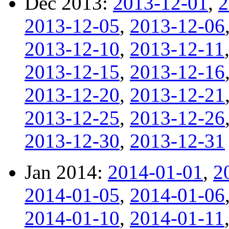
Dec 2013:
2013-12-01
,
2
2013-12-05
,
2013-12-06
2013-12-10
,
2013-12-11
2013-12-15
,
2013-12-16
2013-12-20
,
2013-12-21
2013-12-25
,
2013-12-26
2013-12-30
,
2013-12-31
Jan 2014:
2014-01-01
,
2
2014-01-05
,
2014-01-06
2014-01-10
,
2014-01-11