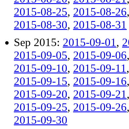
2015-08-25
,
2015-08-26
2015-08-30
,
2015-08-31
Sep 2015:
2015-09-01
,
2
2015-09-05
,
2015-09-06
2015-09-10
,
2015-09-11
2015-09-15
,
2015-09-16
2015-09-20
,
2015-09-21
2015-09-25
,
2015-09-26
2015-09-30