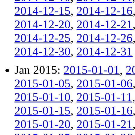
2014-12-15
,
2014-12-16
2014-12-20
,
2014-12-21
2014-12-25
,
2014-12-26
2014-12-30
,
2014-12-31
Jan 2015:
2015-01-01
,
2
2015-01-05
,
2015-01-06
2015-01-10
,
2015-01-11
2015-01-15
,
2015-01-16
2015-01-20
,
2015-01-21