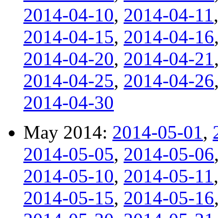
2014-04-10
,
2014-04-11
2014-04-15
,
2014-04-16
2014-04-20
,
2014-04-21
2014-04-25
,
2014-04-26
2014-04-30
May 2014:
2014-05-01
,
2014-05-05
,
2014-05-06
2014-05-10
,
2014-05-11
2014-05-15
,
2014-05-16