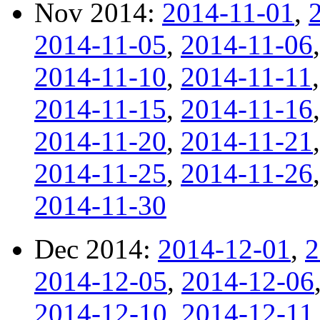
Nov 2014:
2014-11-01
,
2014-11-05
,
2014-11-06
2014-11-10
,
2014-11-11
2014-11-15
,
2014-11-16
2014-11-20
,
2014-11-21
2014-11-25
,
2014-11-26
2014-11-30
Dec 2014:
2014-12-01
,
2
2014-12-05
,
2014-12-06
2014-12-10
,
2014-12-11