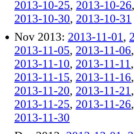
2013-10-25
,
2013-10-26
2013-10-30
,
2013-10-31
Nov 2013:
2013-11-01
,
2013-11-05
,
2013-11-06
2013-11-10
,
2013-11-11
2013-11-15
,
2013-11-16
2013-11-20
,
2013-11-21
2013-11-25
,
2013-11-26
2013-11-30