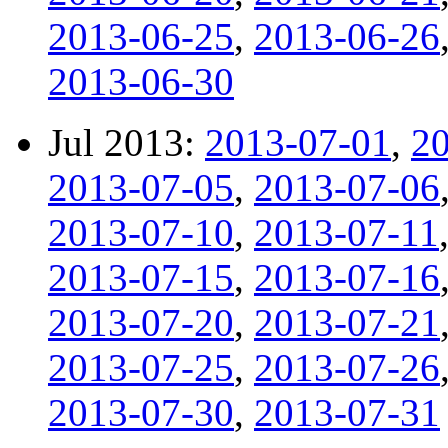
2013-06-25
,
2013-06-26
2013-06-30
Jul 2013:
2013-07-01
,
2
2013-07-05
,
2013-07-06
2013-07-10
,
2013-07-11
2013-07-15
,
2013-07-16
2013-07-20
,
2013-07-21
2013-07-25
,
2013-07-26
2013-07-30
,
2013-07-31