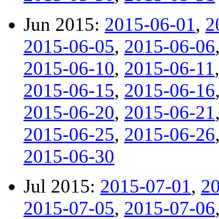
Jun 2015:
2015-06-01
,
2
2015-06-05
,
2015-06-06
2015-06-10
,
2015-06-11
2015-06-15
,
2015-06-16
2015-06-20
,
2015-06-21
2015-06-25
,
2015-06-26
2015-06-30
Jul 2015:
2015-07-01
,
2
2015-07-05
,
2015-07-06