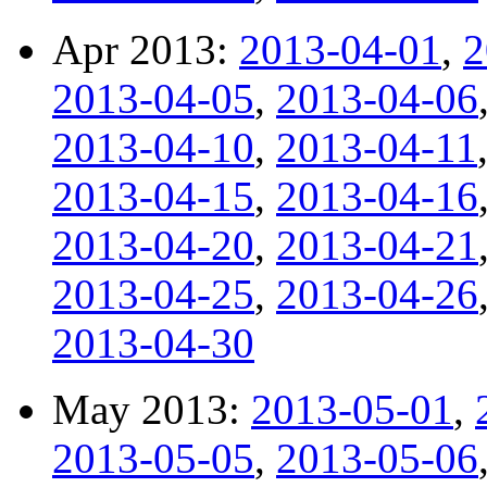
Apr 2013:
2013-04-01
,
2
2013-04-05
,
2013-04-06
2013-04-10
,
2013-04-11
2013-04-15
,
2013-04-16
2013-04-20
,
2013-04-21
2013-04-25
,
2013-04-26
2013-04-30
May 2013:
2013-05-01
,
2013-05-05
,
2013-05-06