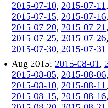
2015-07-10
,
2015-07-11
2015-07-15
,
2015-07-16
2015-07-20
,
2015-07-21
2015-07-25
,
2015-07-26
2015-07-30
,
2015-07-31
Aug 2015:
2015-08-01
,
2015-08-05
,
2015-08-06
2015-08-10
,
2015-08-11
2015-08-15
,
2015-08-16
2015-08-20
,
2015-08-21