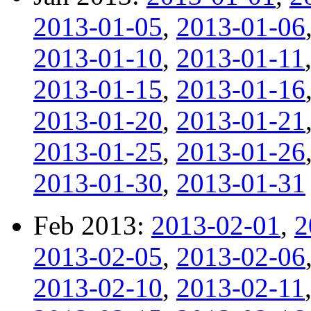
2013-01-05
,
2013-01-06
2013-01-10
,
2013-01-11
2013-01-15
,
2013-01-16
2013-01-20
,
2013-01-21
2013-01-25
,
2013-01-26
2013-01-30
,
2013-01-31
Feb 2013:
2013-02-01
,
2
2013-02-05
,
2013-02-06
2013-02-10
,
2013-02-11