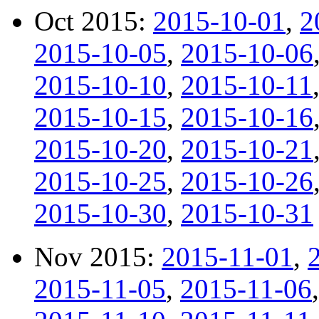
Oct 2015:
2015-10-01
,
2
2015-10-05
,
2015-10-06
2015-10-10
,
2015-10-11
2015-10-15
,
2015-10-16
2015-10-20
,
2015-10-21
2015-10-25
,
2015-10-26
2015-10-30
,
2015-10-31
Nov 2015:
2015-11-01
,
2015-11-05
,
2015-11-06