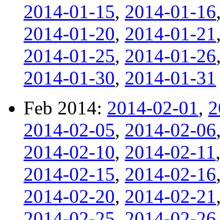
2014-01-15
,
2014-01-16
2014-01-20
,
2014-01-21
2014-01-25
,
2014-01-26
2014-01-30
,
2014-01-31
Feb 2014:
2014-02-01
,
2
2014-02-05
,
2014-02-06
2014-02-10
,
2014-02-11
2014-02-15
,
2014-02-16
2014-02-20
,
2014-02-21
2014-02-25
,
2014-02-26