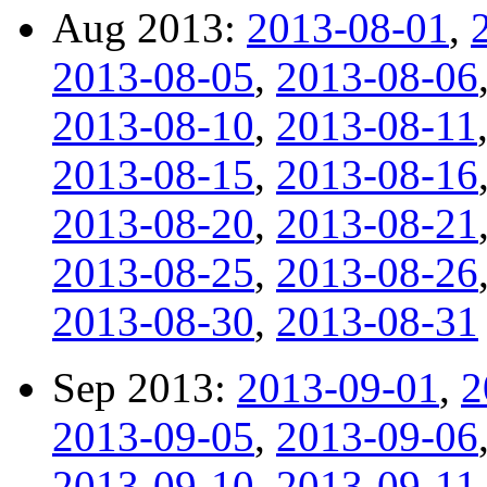
Aug 2013:
2013-08-01
,
2013-08-05
,
2013-08-06
2013-08-10
,
2013-08-11
2013-08-15
,
2013-08-16
2013-08-20
,
2013-08-21
2013-08-25
,
2013-08-26
2013-08-30
,
2013-08-31
Sep 2013:
2013-09-01
,
2
2013-09-05
,
2013-09-06
2013-09-10
,
2013-09-11