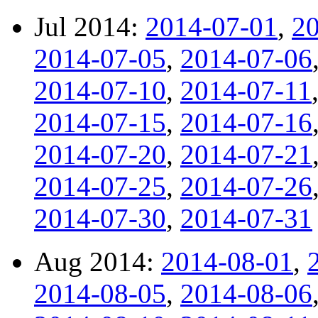
Jul 2014:
2014-07-01
,
2
2014-07-05
,
2014-07-06
2014-07-10
,
2014-07-11
2014-07-15
,
2014-07-16
2014-07-20
,
2014-07-21
2014-07-25
,
2014-07-26
2014-07-30
,
2014-07-31
Aug 2014:
2014-08-01
,
2014-08-05
,
2014-08-06