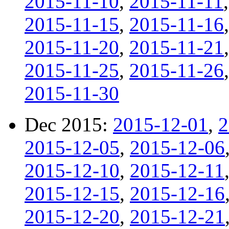
2015-11-10
,
2015-11-11
2015-11-15
,
2015-11-16
2015-11-20
,
2015-11-21
2015-11-25
,
2015-11-26
2015-11-30
Dec 2015:
2015-12-01
,
2
2015-12-05
,
2015-12-06
2015-12-10
,
2015-12-11
2015-12-15
,
2015-12-16
2015-12-20
,
2015-12-21