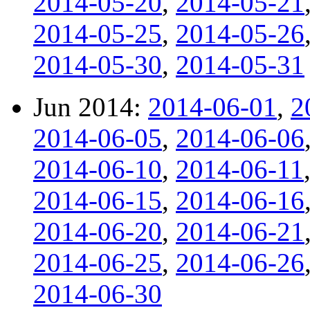
2014-05-20
,
2014-05-21
2014-05-25
,
2014-05-26
2014-05-30
,
2014-05-31
Jun 2014:
2014-06-01
,
2
2014-06-05
,
2014-06-06
2014-06-10
,
2014-06-11
2014-06-15
,
2014-06-16
2014-06-20
,
2014-06-21
2014-06-25
,
2014-06-26
2014-06-30