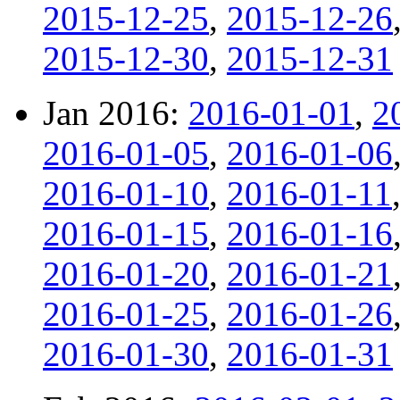
2015-12-25
,
2015-12-26
2015-12-30
,
2015-12-31
Jan 2016:
2016-01-01
,
2
2016-01-05
,
2016-01-06
2016-01-10
,
2016-01-11
2016-01-15
,
2016-01-16
2016-01-20
,
2016-01-21
2016-01-25
,
2016-01-26
2016-01-30
,
2016-01-31