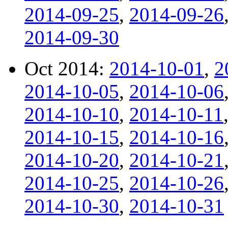
2014-09-25
,
2014-09-26
2014-09-30
Oct 2014:
2014-10-01
,
2
2014-10-05
,
2014-10-06
2014-10-10
,
2014-10-11
2014-10-15
,
2014-10-16
2014-10-20
,
2014-10-21
2014-10-25
,
2014-10-26
2014-10-30
,
2014-10-31