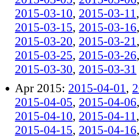
2015-03-10
,
2015-03-11
2015-03-15
,
2015-03-16
2015-03-20
,
2015-03-21
2015-03-25
,
2015-03-26
2015-03-30
,
2015-03-31
Apr 2015:
2015-04-01
,
2
2015-04-05
,
2015-04-06
2015-04-10
,
2015-04-11
2015-04-15
,
2015-04-16