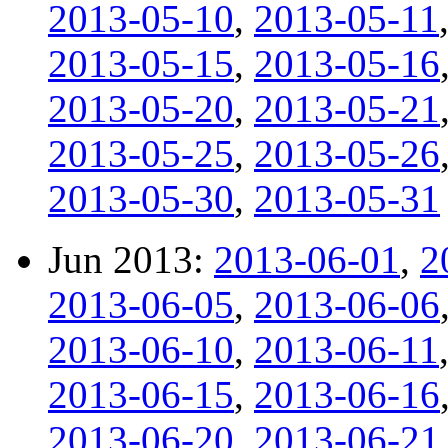
2013-05-10
,
2013-05-11
2013-05-15
,
2013-05-16
2013-05-20
,
2013-05-21
2013-05-25
,
2013-05-26
2013-05-30
,
2013-05-31
Jun 2013:
2013-06-01
,
2
2013-06-05
,
2013-06-06
2013-06-10
,
2013-06-11
2013-06-15
,
2013-06-16
2013-06-20
,
2013-06-21