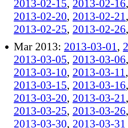
2013-02-15
,
2013-02-16
2013-02-20
,
2013-02-21
2013-02-25
,
2013-02-26
Mar 2013:
2013-03-01
,
2013-03-05
,
2013-03-06
2013-03-10
,
2013-03-11
2013-03-15
,
2013-03-16
2013-03-20
,
2013-03-21
2013-03-25
,
2013-03-26
2013-03-30
,
2013-03-31