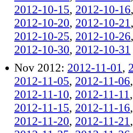
2012-10-15
,
2012-10-16
2012-10-20
,
2012-10-21
2012-10-25
,
2012-10-26
2012-10-30
,
2012-10-31
Nov 2012:
2012-11-01
,
2012-11-05
,
2012-11-06
2012-11-10
,
2012-11-11
2012-11-15
,
2012-11-16
2012-11-20
,
2012-11-21