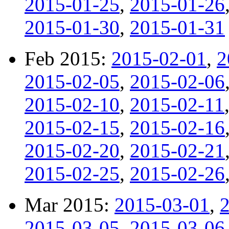
2015-01-25
,
2015-01-26
2015-01-30
,
2015-01-31
Feb 2015:
2015-02-01
,
2
2015-02-05
,
2015-02-06
2015-02-10
,
2015-02-11
2015-02-15
,
2015-02-16
2015-02-20
,
2015-02-21
2015-02-25
,
2015-02-26
Mar 2015:
2015-03-01
,
2015-03-05
,
2015-03-06