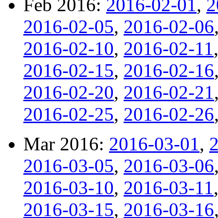
Feb 2016:
2016-02-01
,
2
2016-02-05
,
2016-02-06
2016-02-10
,
2016-02-11
2016-02-15
,
2016-02-16
2016-02-20
,
2016-02-21
2016-02-25
,
2016-02-26
Mar 2016:
2016-03-01
,
2016-03-05
,
2016-03-06
2016-03-10
,
2016-03-11
2016-03-15
,
2016-03-16