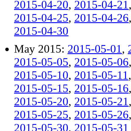
2015-04-20
,
2015-04-21
2015-04-25
,
2015-04-26
2015-04-30
May 2015:
2015-05-01
,
2015-05-05
,
2015-05-06
2015-05-10
,
2015-05-11
2015-05-15
,
2015-05-16
2015-05-20
,
2015-05-21
2015-05-25
,
2015-05-26
2015-05-30
,
2015-05-31