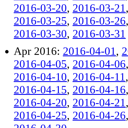
2016-03-20
,
2016-03-21
2016-03-25
,
2016-03-26
2016-03-30
,
2016-03-31
Apr 2016:
2016-04-01
,
2
2016-04-05
,
2016-04-06
2016-04-10
,
2016-04-11
2016-04-15
,
2016-04-16
2016-04-20
,
2016-04-21
2016-04-25
,
2016-04-26