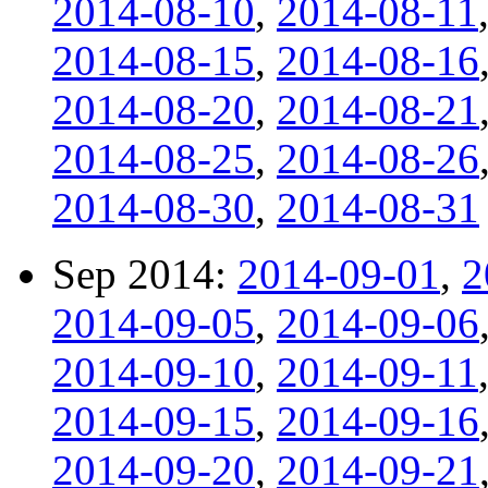
2014-08-10
,
2014-08-11
2014-08-15
,
2014-08-16
2014-08-20
,
2014-08-21
2014-08-25
,
2014-08-26
2014-08-30
,
2014-08-31
Sep 2014:
2014-09-01
,
2
2014-09-05
,
2014-09-06
2014-09-10
,
2014-09-11
2014-09-15
,
2014-09-16
2014-09-20
,
2014-09-21