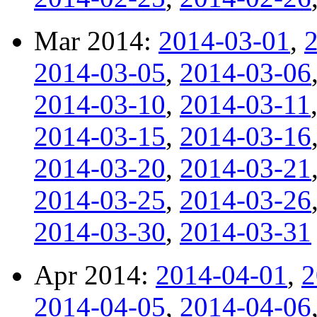
Mar 2014:
2014-03-01
,
2014-03-05
,
2014-03-06
2014-03-10
,
2014-03-11
2014-03-15
,
2014-03-16
2014-03-20
,
2014-03-21
2014-03-25
,
2014-03-26
2014-03-30
,
2014-03-31
Apr 2014:
2014-04-01
,
2
2014-04-05
,
2014-04-06