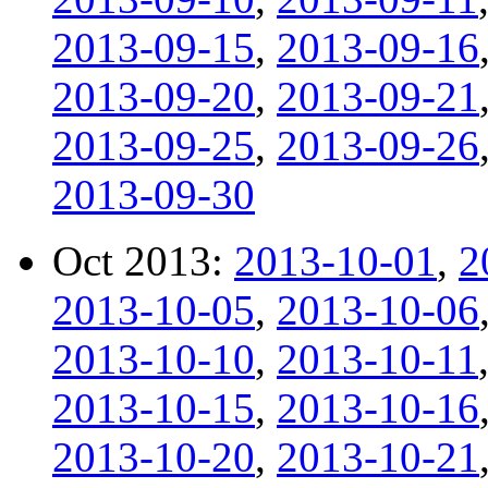
2013-09-15
,
2013-09-16
2013-09-20
,
2013-09-21
2013-09-25
,
2013-09-26
2013-09-30
Oct 2013:
2013-10-01
,
2
2013-10-05
,
2013-10-06
2013-10-10
,
2013-10-11
2013-10-15
,
2013-10-16
2013-10-20
,
2013-10-21