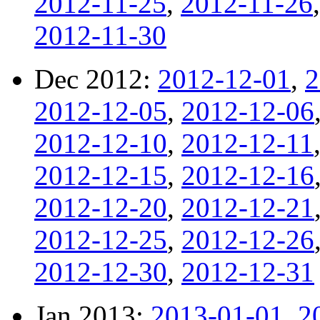
2012-11-25
,
2012-11-26
2012-11-30
Dec 2012:
2012-12-01
,
2
2012-12-05
,
2012-12-06
2012-12-10
,
2012-12-11
2012-12-15
,
2012-12-16
2012-12-20
,
2012-12-21
2012-12-25
,
2012-12-26
2012-12-30
,
2012-12-31
Jan 2013:
2013-01-01
,
2